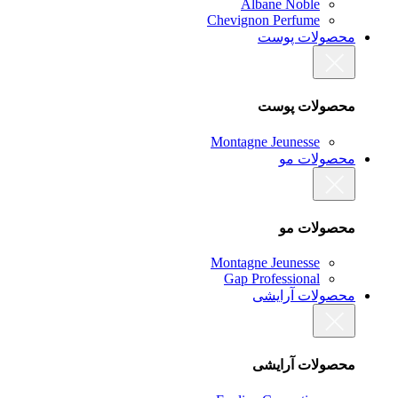
Albane Noble
Chevignon Perfume
محصولات پوست
محصولات پوست
Montagne Jeunesse
محصولات مو
محصولات مو
Montagne Jeunesse
Gap Professional
محصولات آرایشی
محصولات آرایشی