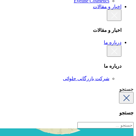
Eveline Cosmetics
اخبار و مقالات
اخبار و مقالات
درباره ما
درباره ما
شرکت بازرگانی حلوائی
جستجو
جستجو