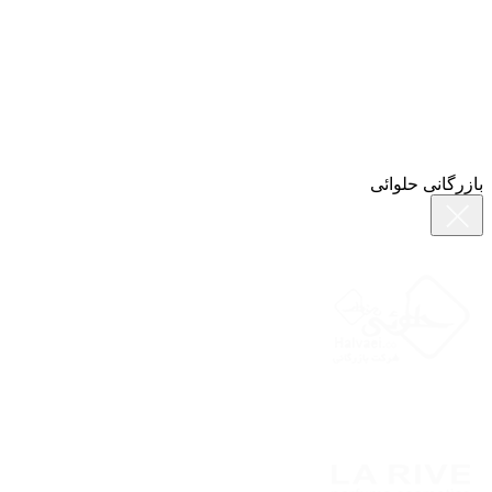
بازرگانی حلوائی